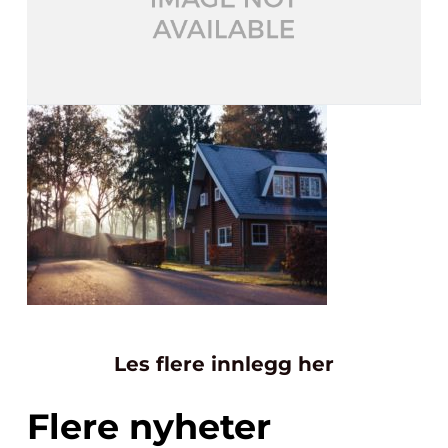
Les flere innlegg her
Flere nyheter