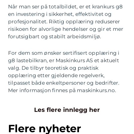
Når man ser på totalbildet, er et krankurs g8
en investering i sikkerhet, effektivitet og
profesjonalitet. Riktig opplæring reduserer
risikoen for alvorlige hendelser og gir et mer
forutsigbart og stabilt arbeidsmiljø.
For dem som ønsker sertifisert opplæring i
g8 lastebilkran, er Maskinkurs AS et aktuelt
valg. De tilbyr teoretisk og praktisk
opplæring etter gjeldende regelverk,
tilpasset både enkeltpersoner og bedrifter.
Mer informasjon finnes på maskinkurs.no.
Les flere innlegg her
Flere nyheter