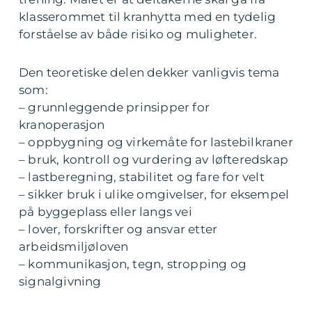
klasserommet til kranhytta med en tydelig
forståelse av både risiko og muligheter.
Den teoretiske delen dekker vanligvis tema
som:
– grunnleggende prinsipper for
kranoperasjon
– oppbygning og virkemåte for lastebilkraner
– bruk, kontroll og vurdering av løfteredskap
– lastberegning, stabilitet og fare for velt
– sikker bruk i ulike omgivelser, for eksempel
på byggeplass eller langs vei
– lover, forskrifter og ansvar etter
arbeidsmiljøloven
– kommunikasjon, tegn, stropping og
signalgivning