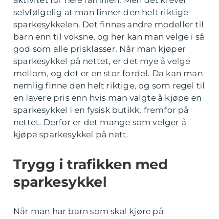
selvfølgelig at man finner den helt riktige
sparkesykkelen. Det finnes andre modeller til
barn enn til voksne, og her kan man velge i så
god som alle prisklasser. Når man kjøper
sparkesykkel på nettet, er det mye å velge
mellom, og det er en stor fordel. Da kan man
nemlig finne den helt riktige, og som regel til
en lavere pris enn hvis man valgte å kjøpe en
sparkesykkel i en fysisk butikk, fremfor på
nettet. Derfor er det mange som velger å
kjøpe sparkesykkel på nett.
Trygg i trafikken med
sparkesykkel
Når man har barn som skal kjøre på