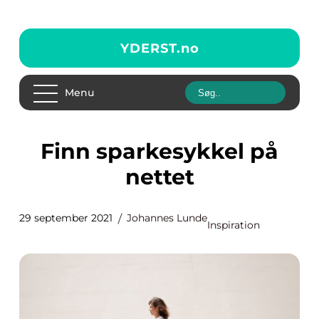
YDERST.
no
Menu
Finn sparkesykkel på
nettet
29 september 2021
Johannes Lunde
Inspiration