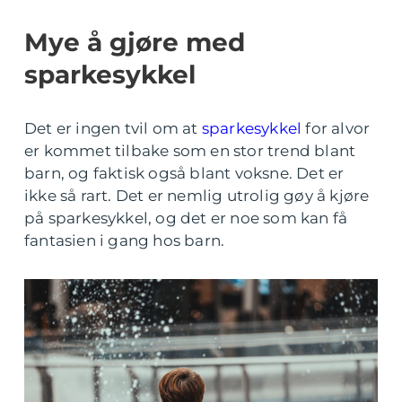
Mye å gjøre med
sparkesykkel
Det er ingen tvil om at
sparkesykkel
for alvor
er kommet tilbake som en stor trend blant
barn, og faktisk også blant voksne. Det er
ikke så rart. Det er nemlig utrolig gøy å kjøre
på sparkesykkel, og det er noe som kan få
fantasien i gang hos barn.