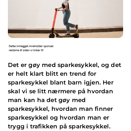
Det er gøy med sparkesykkel, og det
er helt klart blitt en trend for
sparkesykkel blant barn igjen. Her
skal vi se litt nærmere på hvordan
man kan ha det gøy med
sparkesykkel, hvordan man finner
sparkesykkel og hvordan man er
trygg i trafikken på sparkesykkel.