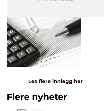
Les flere innlegg her
Flere nyheter