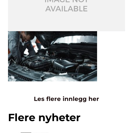
Les flere innlegg her
Flere nyheter