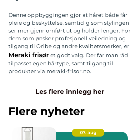
Denne oppbyggingen gjør at håret både får
pleie og beskyttelse, samtidig som stylingen
ser mer gjennomført ut og holder lenger. For
dem som ønsker profesjonell veiledning og
tilgang til Oribe og andre kvalitetsmerker, er
Meraki frisør
et godt valg. Der får man råd
tilpasset egen hårtype, samt tilgang til
produkter via meraki-frisor.no.
Les flere innlegg her
Flere nyheter
07. aug