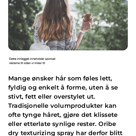
Mange ønsker hår som føles lett,
fyldig og enkelt å forme, uten å se
stivt, fett eller overstylet ut.
Tradisjonelle volumprodukter kan
ofte tynge håret, gjøre det klissete
eller etterlate synlige rester. Oribe
dry texturizing spray har derfor blitt