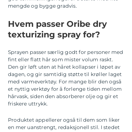
mengde og bygge gradvis.
Hvem passer Oribe dry
texturizing spray for?
Sprayen passer særlig godt for personer med
fint eller flatt hår som mister volum raskt.
Den gir løft uten at håret kollapser i løpet av
dagen, og gir samtidig støtte til krøller laget
med varmeverktøy. For mange blir den også
et nyttig verktøy for å forlenge tiden mellom
hårvask, siden den absorberer olje og gir et
friskere uttrykk.
Produktet appellerer også til dem som liker
en mer uanstrengt, redaksjonell stil. I stedet