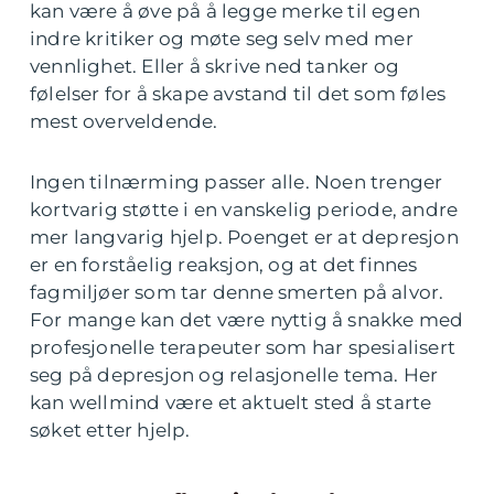
kan være å øve på å legge merke til egen
indre kritiker og møte seg selv med mer
vennlighet. Eller å skrive ned tanker og
følelser for å skape avstand til det som føles
mest overveldende.
Ingen tilnærming passer alle. Noen trenger
kortvarig støtte i en vanskelig periode, andre
mer langvarig hjelp. Poenget er at depresjon
er en forståelig reaksjon, og at det finnes
fagmiljøer som tar denne smerten på alvor.
For mange kan det være nyttig å snakke med
profesjonelle terapeuter som har spesialisert
seg på depresjon og relasjonelle tema. Her
kan wellmind være et aktuelt sted å starte
søket etter hjelp.