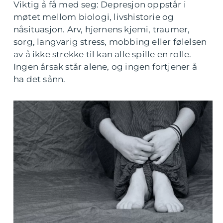
Viktig å få med seg: Depresjon oppstår i
møtet mellom biologi, livshistorie og
nåsituasjon. Arv, hjernens kjemi, traumer,
sorg, langvarig stress, mobbing eller følelsen
av å ikke strekke til kan alle spille en rolle.
Ingen årsak står alene, og ingen fortjener å
ha det sånn.