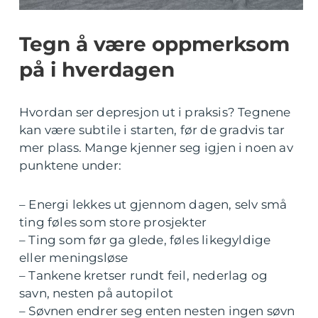
Tegn å være oppmerksom
på i hverdagen
Hvordan ser depresjon ut i praksis? Tegnene
kan være subtile i starten, før de gradvis tar
mer plass. Mange kjenner seg igjen i noen av
punktene under:
– Energi lekkes ut gjennom dagen, selv små
ting føles som store prosjekter
– Ting som før ga glede, føles likegyldige
eller meningsløse
– Tankene kretser rundt feil, nederlag og
savn, nesten på autopilot
– Søvnen endrer seg enten nesten ingen søvn