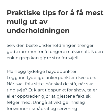
Praktiske tips for å få mest
mulig ut av
underholdningen
Selv den beste underholdningen trenger
gode rammer for å fungere maksimalt. Noen
enkle grep kan gjøre stor forskjell.
Planlegg tydelige høydepunkter
Legg inn tydelige ankerpunkter i kvelden:
Når skal folk sitte, når skal de stå, når skal
ting skje? Et klart tidspunkt for show, taler
eller opptreden gjør at gjestene faktisk
følger med. Unngå at viktige innslag
forsvinner i småprat og servering.