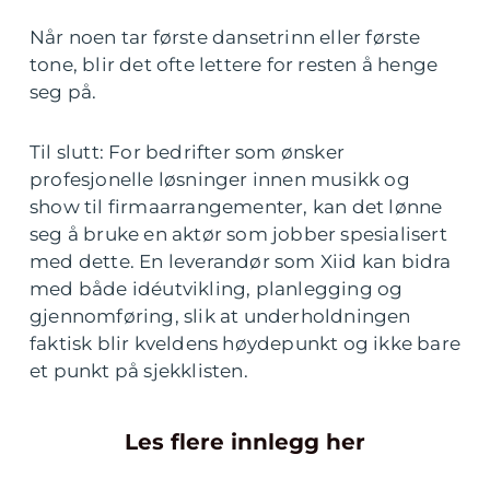
Når noen tar første dansetrinn eller første
tone, blir det ofte lettere for resten å henge
seg på.
Til slutt: For bedrifter som ønsker
profesjonelle løsninger innen musikk og
show til firmaarrangementer, kan det lønne
seg å bruke en aktør som jobber spesialisert
med dette. En leverandør som Xiid kan bidra
med både idéutvikling, planlegging og
gjennomføring, slik at underholdningen
faktisk blir kveldens høydepunkt og ikke bare
et punkt på sjekklisten.
Les flere innlegg her