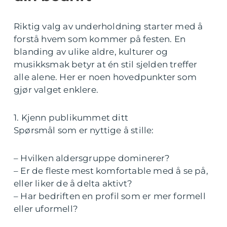
Riktig valg av underholdning starter med å
forstå hvem som kommer på festen. En
blanding av ulike aldre, kulturer og
musikksmak betyr at én stil sjelden treffer
alle alene. Her er noen hovedpunkter som
gjør valget enklere.
1. Kjenn publikummet ditt
Spørsmål som er nyttige å stille:
– Hvilken aldersgruppe dominerer?
– Er de fleste mest komfortable med å se på,
eller liker de å delta aktivt?
– Har bedriften en profil som er mer formell
eller uformell?