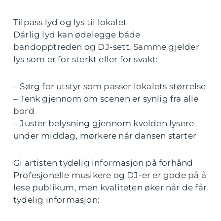
Tilpass lyd og lys til lokalet
Dårlig lyd kan ødelegge både
bandopptreden og DJ-sett. Samme gjelder
lys som er for sterkt eller for svakt:
– Sørg for utstyr som passer lokalets størrelse
– Tenk gjennom om scenen er synlig fra alle
bord
– Juster belysning gjennom kvelden lysere
under middag, mørkere når dansen starter
Gi artisten tydelig informasjon på forhånd
Profesjonelle musikere og DJ-er er gode på å
lese publikum, men kvaliteten øker når de får
tydelig informasjon: