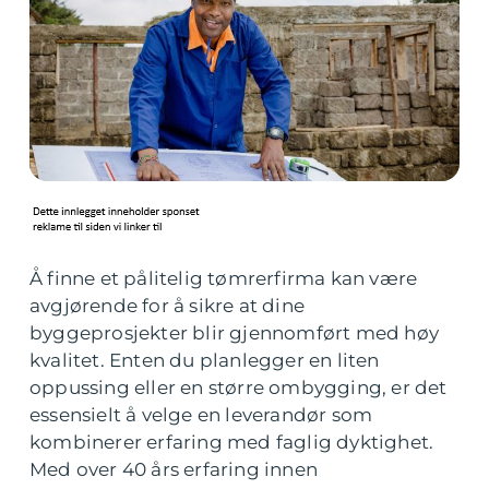
Å finne et pålitelig tømrerfirma kan være
avgjørende for å sikre at dine
byggeprosjekter blir gjennomført med høy
kvalitet. Enten du planlegger en liten
oppussing eller en større ombygging, er det
essensielt å velge en leverandør som
kombinerer erfaring med faglig dyktighet.
Med over 40 års erfaring innen