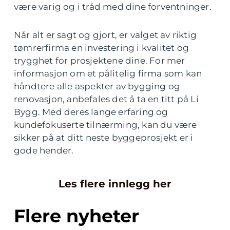
være varig og i tråd med dine forventninger.
Når alt er sagt og gjort, er valget av riktig
tømrerfirma en investering i kvalitet og
trygghet for prosjektene dine. For mer
informasjon om et pålitelig firma som kan
håndtere alle aspekter av bygging og
renovasjon, anbefales det å ta en titt på Li
Bygg. Med deres lange erfaring og
kundefokuserte tilnærming, kan du være
sikker på at ditt neste byggeprosjekt er i
gode hender.
Les flere innlegg her
Flere nyheter