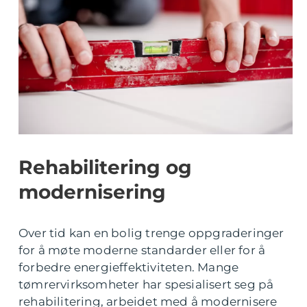
Rehabilitering og
modernisering
Over tid kan en bolig trenge oppgraderinger
for å møte moderne standarder eller for å
forbedre energieffektiviteten. Mange
tømrervirksomheter har spesialisert seg på
rehabilitering, arbeidet med å modernisere