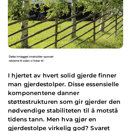
I hjertet av hvert solid gjerde finner
man gjerdestolper. Disse essensielle
komponentene danner
støttestrukturen som gir gjerder den
nødvendige stabiliteten til å motstå
tidens tann. Men hva gjør en
gjerdestolpe virkelig god? Svaret