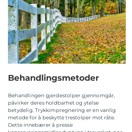
Behandlingsmetoder
Behandlingen gjerdestolper gjennomgår,
påvirker deres holdbarhet og ytelse
betydelig. Trykkimpregnering er en vanlig
metode for å beskytte trestolper mot råte.
Dette innebærer å presse