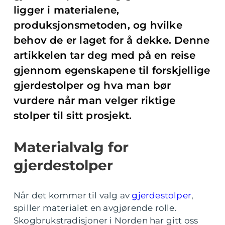
ligger i materialene,
produksjonsmetoden, og hvilke
behov de er laget for å dekke. Denne
artikkelen tar deg med på en reise
gjennom egenskapene til forskjellige
gjerdestolper og hva man bør
vurdere når man velger riktige
stolper til sitt prosjekt.
Materialvalg for
gjerdestolper
Når det kommer til valg av
gjerdestolper
,
spiller materialet en avgjørende rolle.
Skogbrukstradisjoner i Norden har gitt oss